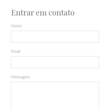
Entrar em contato
Nome
Email
Mensagem