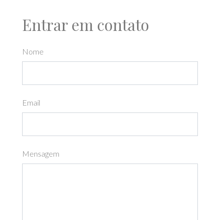
Entrar em contato
Nome
Email
Mensagem