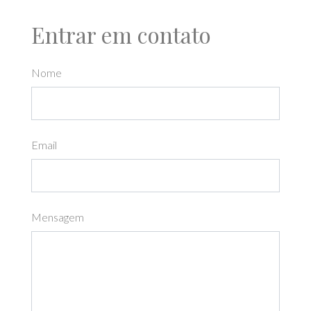
Entrar em contato
Nome
Email
Mensagem