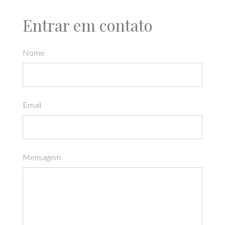
Entrar em contato
Nome
Email
Mensagem