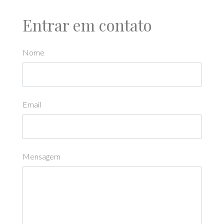
Entrar em contato
Nome
Email
Mensagem