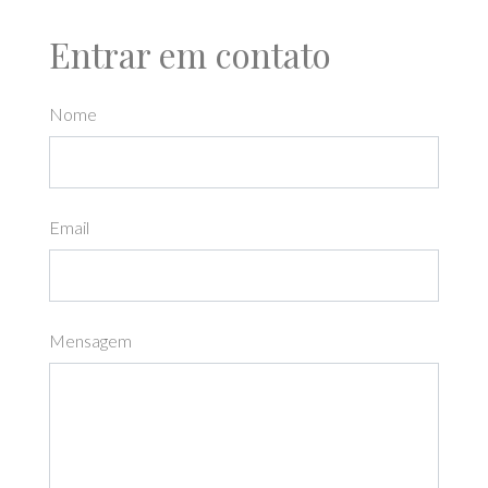
Entrar em contato
Nome
Email
Mensagem