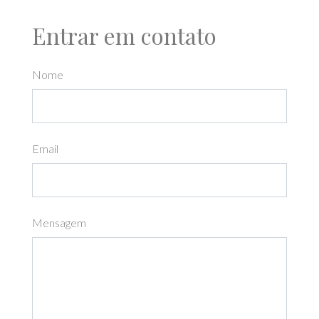
Entrar em contato
Nome
Email
Mensagem